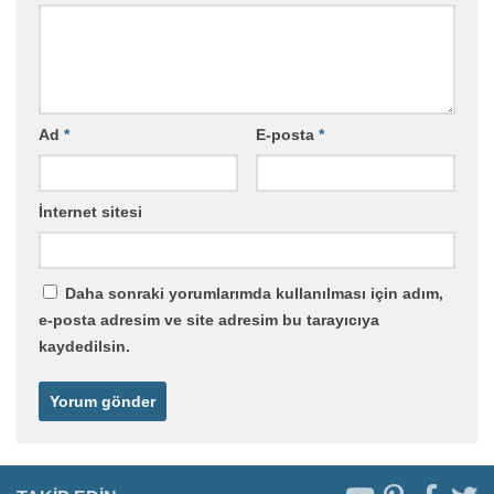
Ad
*
E-posta
*
İnternet sitesi
Daha sonraki yorumlarımda kullanılması için adım,
e-posta adresim ve site adresim bu tarayıcıya
kaydedilsin.