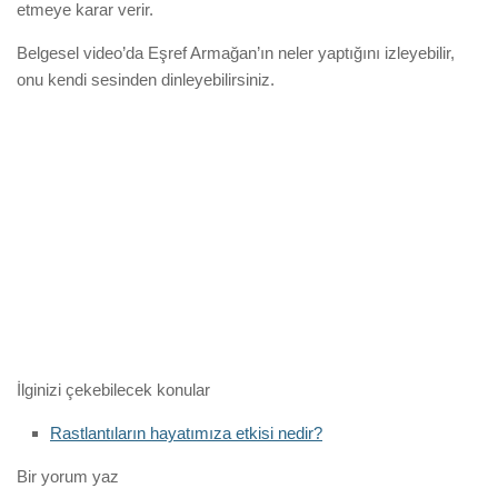
etmeye karar verir.
Belgesel video’da Eşref Armağan’ın neler yaptığını izleyebilir,
onu kendi sesinden dinleyebilirsiniz.
İlginizi çekebilecek konular
Rastlantıların hayatımıza etkisi nedir?
Bir yorum yaz