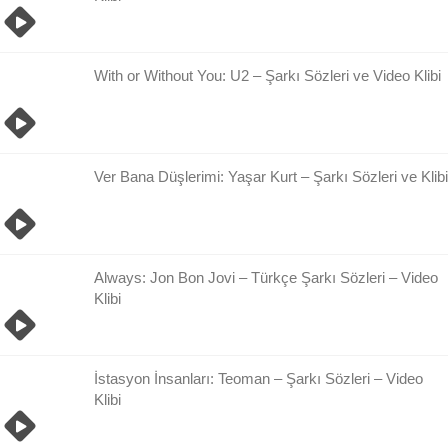
With or Without You: U2 – Şarkı Sözleri ve Video Klibi
Ver Bana Düşlerimi: Yaşar Kurt – Şarkı Sözleri ve Klibi
Always: Jon Bon Jovi – Türkçe Şarkı Sözleri – Video
Klibi
İstasyon İnsanları: Teoman – Şarkı Sözleri – Video
Klibi