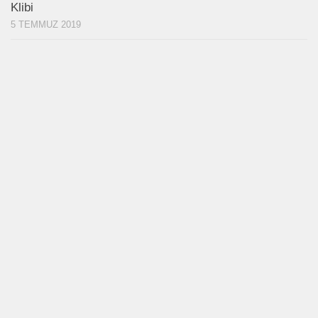
Klibi
5 TEMMUZ 2019