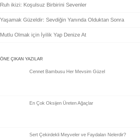
Ruh ikizi: Koşulsuz Birbirini Sevenler
Yaşamak Güzeldir: Sevdiğin Yanında Olduktan Sonra
Mutlu Olmak için İyilik Yap Denize At
ÖNE ÇIKAN YAZILAR
Cennet Bambusu Her Mevsim Güzel
En Çok Oksijen Üreten Ağaçlar
Sert Çekirdekli Meyveler ve Faydaları Nelerdir?