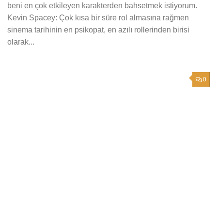
beni en çok etkileyen karakterden bahsetmek istiyorum.
Kevin Spacey: Çok kısa bir süre rol almasına rağmen
sinema tarihinin en psikopat, en azılı rollerinden birisi
olarak...
0