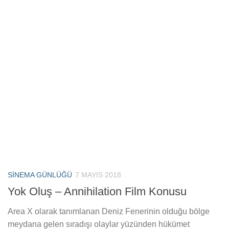
SINEMA GÜNLÜĞÜ
7 MAYIS 2018
Yok Oluş – Annihilation Film Konusu
Area X olarak tanımlanan Deniz Fenerinin olduğu bölge
meydana gelen sıradışı olaylar yüzünden hükümet