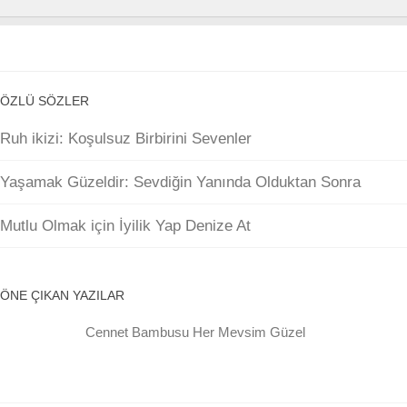
ÖZLÜ SÖZLER
Ruh ikizi: Koşulsuz Birbirini Sevenler
Yaşamak Güzeldir: Sevdiğin Yanında Olduktan Sonra
Mutlu Olmak için İyilik Yap Denize At
ÖNE ÇIKAN YAZILAR
Cennet Bambusu Her Mevsim Güzel