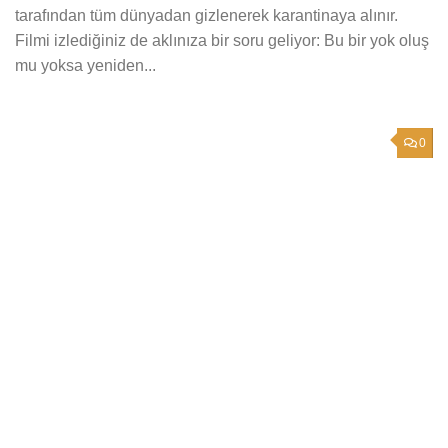
tarafından tüm dünyadan gizlenerek karantinaya alınır.
Filmi izlediğiniz de aklınıza bir soru geliyor: Bu bir yok oluş
mu yoksa yeniden...
0