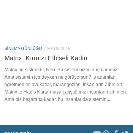
SINEMA GÜNLÜĞÜ
7 MAYIS 2016
Matrix: Kırmızı Elbiseli Kadın
Matrix bir sistemdir, Neo. Bu sistem bizim düşmanımız.
Ama sistemin içindeyken ne görüyorsun? İş adamları,
öğretmenler, avukatlar, marangozlar.. İnsanların Zihinleri
Matrix’te Hapis Kurtarmaya çalıştığımız insanların zihinleri.
Ama biz başarana kadar, bu insanlar da sistemin...