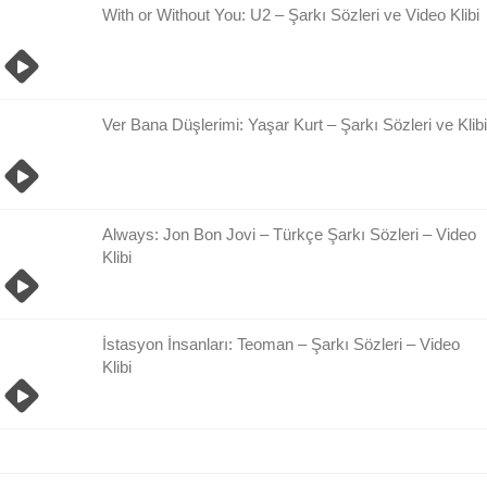
With or Without You: U2 – Şarkı Sözleri ve Video Klibi
Ver Bana Düşlerimi: Yaşar Kurt – Şarkı Sözleri ve Klibi
Always: Jon Bon Jovi – Türkçe Şarkı Sözleri – Video
Klibi
İstasyon İnsanları: Teoman – Şarkı Sözleri – Video
Klibi