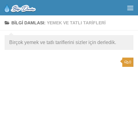
BILGI DAMLASI:
YEMEK VE TATLI TARIFLERI
Birçok yemek ve tatlı tariflerini sizler için derledik.
0