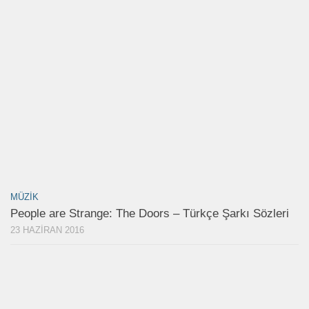
MÜZIK
People are Strange: The Doors – Türkçe Şarkı Sözleri
23 HAZIRAN 2016