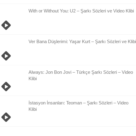
With or Without You: U2 – Şarkı Sözleri ve Video Klibi
Ver Bana Düşlerimi: Yaşar Kurt – Şarkı Sözleri ve Klibi
Always: Jon Bon Jovi – Türkçe Şarkı Sözleri – Video
Klibi
İstasyon İnsanları: Teoman – Şarkı Sözleri – Video
Klibi