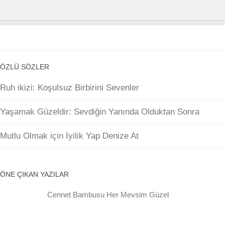
ÖZLÜ SÖZLER
Ruh ikizi: Koşulsuz Birbirini Sevenler
Yaşamak Güzeldir: Sevdiğin Yanında Olduktan Sonra
Mutlu Olmak için İyilik Yap Denize At
ÖNE ÇIKAN YAZILAR
Cennet Bambusu Her Mevsim Güzel