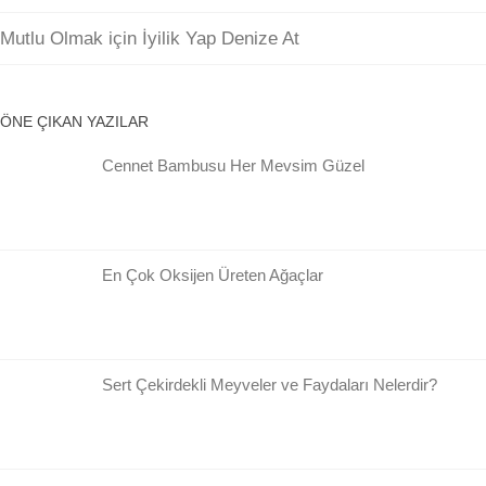
Mutlu Olmak için İyilik Yap Denize At
ÖNE ÇIKAN YAZILAR
Cennet Bambusu Her Mevsim Güzel
En Çok Oksijen Üreten Ağaçlar
Sert Çekirdekli Meyveler ve Faydaları Nelerdir?