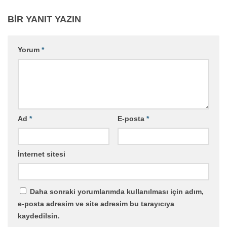
BIR YANIT YAZIN
Yorum
*
Ad
*
E-posta
*
İnternet sitesi
Daha sonraki yorumlarımda kullanılması için adım,
e-posta adresim ve site adresim bu tarayıcıya
kaydedilsin.