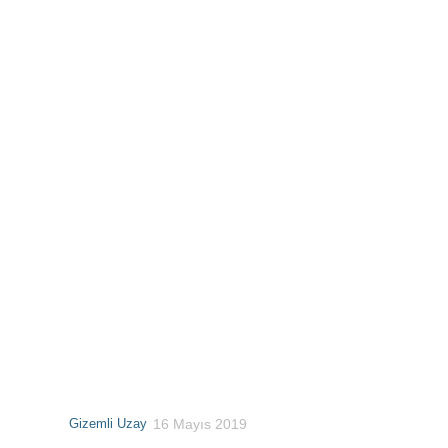
Gizemli Uzay
16 Mayıs 2019