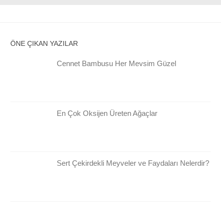
ÖNE ÇIKAN YAZILAR
Cennet Bambusu Her Mevsim Güzel
En Çok Oksijen Üreten Ağaçlar
Sert Çekirdekli Meyveler ve Faydaları Nelerdir?