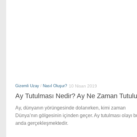
Gizemli Uzay
/
Nasıl Oluşur?
10 Nisan 2019
Ay Tutulması Nedir? Ay Ne Zaman Tutulu
Ay, dünyanın yörüngesinde dolanırken, kimi zaman
Dünya’nın gölgesinin içinden geçer. Ay tutulması olayı b
anda gerçekleşmektedir.