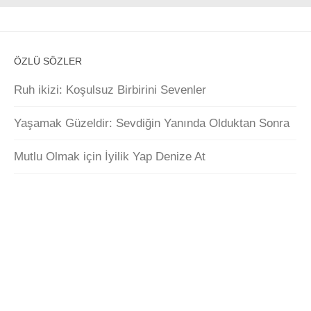
ÖZLÜ SÖZLER
Ruh ikizi: Koşulsuz Birbirini Sevenler
Yaşamak Güzeldir: Sevdiğin Yanında Olduktan Sonra
Mutlu Olmak için İyilik Yap Denize At