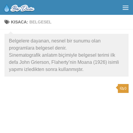
KISACA:
BELGESEL
Belgelere dayanan, nesnel bir sunumu olan
programlara belgesel denir.
Sinematografik anlatım biçimiyle belgesel terimi ilk
defa John Grierson, Flaherty’nin Moana (1926) isimli
yapımı izledikten sonra kullanmıştır.
0