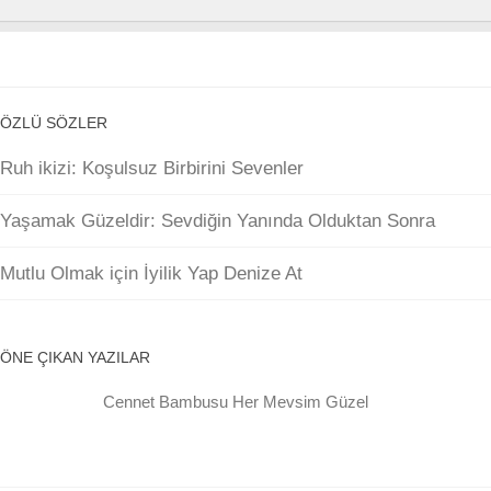
ÖZLÜ SÖZLER
Ruh ikizi: Koşulsuz Birbirini Sevenler
Yaşamak Güzeldir: Sevdiğin Yanında Olduktan Sonra
Mutlu Olmak için İyilik Yap Denize At
ÖNE ÇIKAN YAZILAR
Cennet Bambusu Her Mevsim Güzel