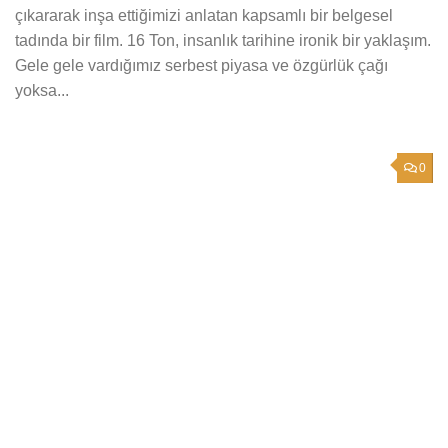
çıkararak inşa ettiğimizi anlatan kapsamlı bir belgesel
tadında bir film. 16 Ton, insanlık tarihine ironik bir yaklaşım.
Gele gele vardığımız serbest piyasa ve özgürlük çağı
yoksa...
0