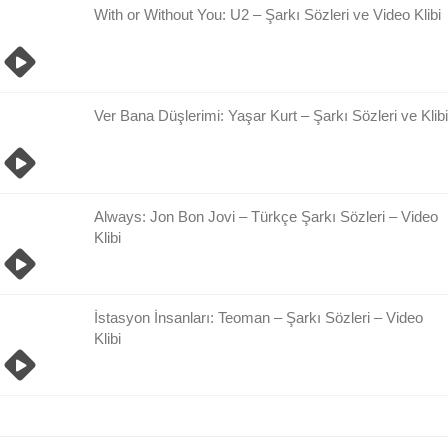
With or Without You: U2 – Şarkı Sözleri ve Video Klibi
Ver Bana Düşlerimi: Yaşar Kurt – Şarkı Sözleri ve Klibi
Always: Jon Bon Jovi – Türkçe Şarkı Sözleri – Video
Klibi
İstasyon İnsanları: Teoman – Şarkı Sözleri – Video
Klibi