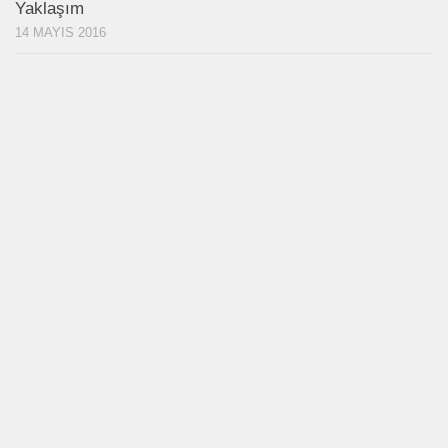
Yaklaşım
14 MAYIS 2016