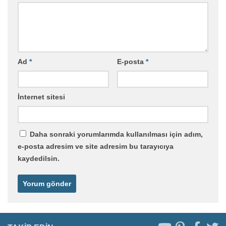
Ad
*
E-posta
*
İnternet sitesi
Daha sonraki yorumlarımda kullanılması için adım,
e-posta adresim ve site adresim bu tarayıcıya
kaydedilsin.