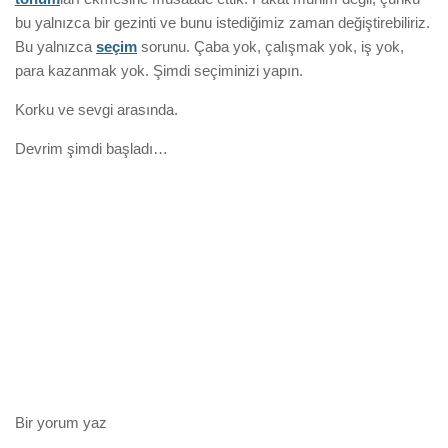
bu yalnızca bir gezinti ve bunu istediğimiz zaman değiştirebiliriz.
Bu yalnızca
seçim
sorunu. Çaba yok, çalışmak yok, iş yok,
para kazanmak yok. Şimdi seçiminizi yapın.
Korku ve sevgi arasında.
Devrim şimdi başladı…
Bir yorum yaz