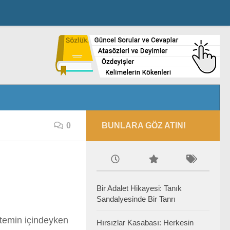
0
BUNLARA GÖZ ATIN!
Bir Adalet Hikayesi: Tanık
Sandalyesinde Bir Tanrı
temin içindeyken
Hırsızlar Kasabası: Herkesin