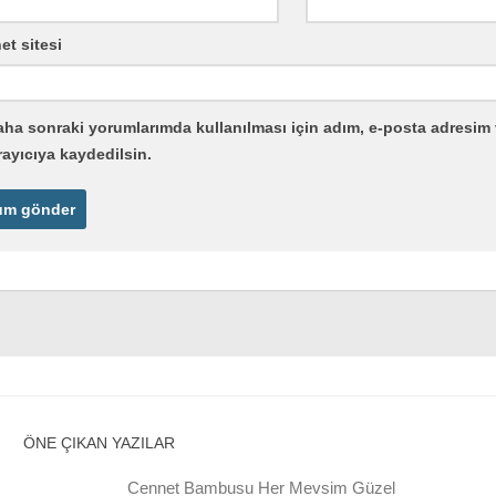
et sitesi
ha sonraki yorumlarımda kullanılması için adım, e-posta adresim 
rayıcıya kaydedilsin.
ÖNE ÇIKAN YAZILAR
Cennet Bambusu Her Mevsim Güzel