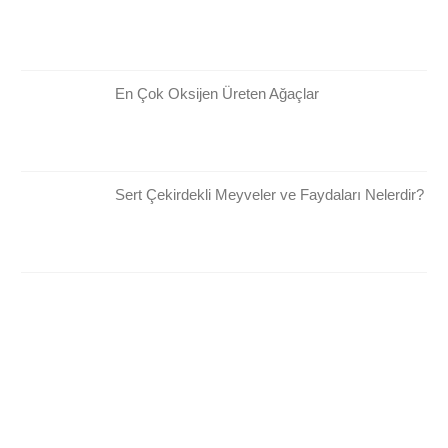
En Çok Oksijen Üreten Ağaçlar
Sert Çekirdekli Meyveler ve Faydaları Nelerdir?