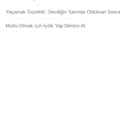
Yaşamak Güzeldir: Sevdiğin Yanında Olduktan Sonra
Mutlu Olmak için İyilik Yap Denize At