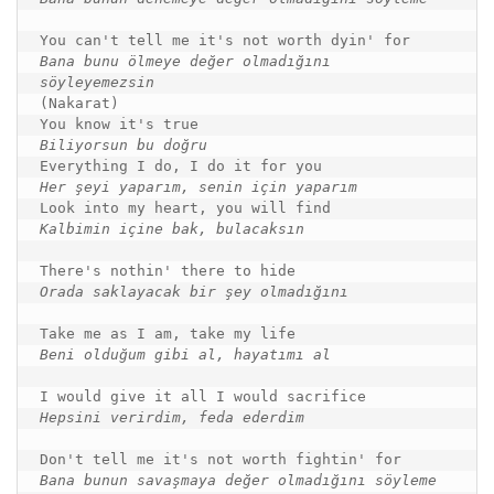
Bana bunu ölmeye değer olmadığını 
söyleyemezsin
(Nakarat)

Biliyorsun bu doğru
Her şeyi yaparım, senin için yaparım 