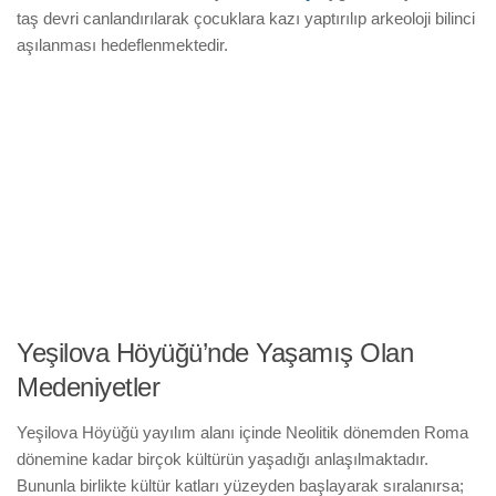
taş devri canlandırılarak çocuklara kazı yaptırılıp arkeoloji bilinci
aşılanması hedeflenmektedir.
Yeşilova Höyüğü’nde Yaşamış Olan
Medeniyetler
Yeşilova Höyüğü yayılım alanı içinde Neolitik dönemden Roma
dönemine kadar birçok kültürün yaşadığı anlaşılmaktadır.
Bununla birlikte kültür katları yüzeyden başlayarak sıralanırsa;