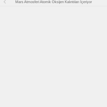
Mars Atmosferi Atomik Oksijen Kalıntıları İçeriyor