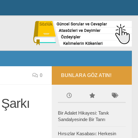
0
BUNLARA GÖZ ATIN!
Şarkı
Bir Adalet Hikayesi: Tanık
Sandalyesinde Bir Tanrı
Hırsızlar Kasabası: Herkesin