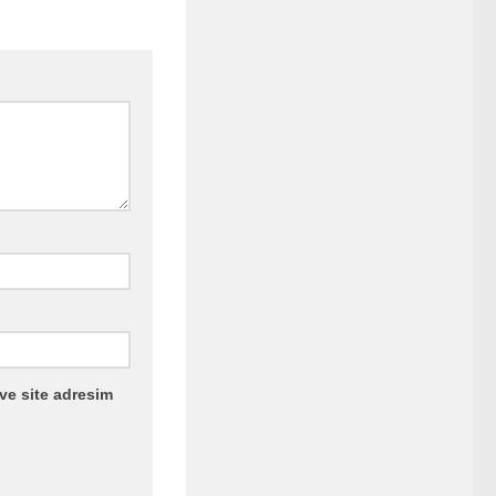
ve site adresim