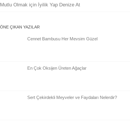
Mutlu Olmak için İyilik Yap Denize At
ÖNE ÇIKAN YAZILAR
Cennet Bambusu Her Mevsim Güzel
En Çok Oksijen Üreten Ağaçlar
Sert Çekirdekli Meyveler ve Faydaları Nelerdir?