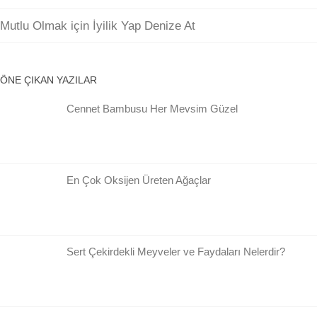
Mutlu Olmak için İyilik Yap Denize At
ÖNE ÇIKAN YAZILAR
Cennet Bambusu Her Mevsim Güzel
En Çok Oksijen Üreten Ağaçlar
Sert Çekirdekli Meyveler ve Faydaları Nelerdir?