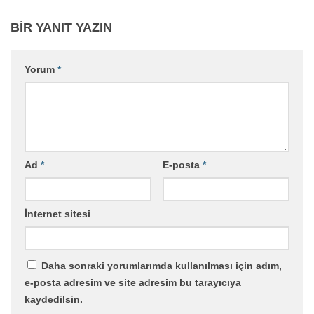
BIR YANIT YAZIN
Yorum
*
Ad
*
E-posta
*
İnternet sitesi
Daha sonraki yorumlarımda kullanılması için adım,
e-posta adresim ve site adresim bu tarayıcıya
kaydedilsin.