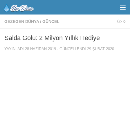
GEZEGEN DÜNYA
/
GÜNCEL
0
Salda Gölü: 2 Milyon Yıllık Hediye
YAYINLADI
28 HAZIRAN 2019
· GÜNCELLENDI
29 ŞUBAT 2020