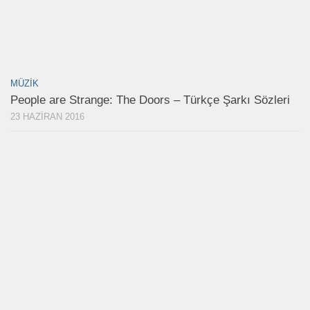
MÜZIK
People are Strange: The Doors – Türkçe Şarkı Sözleri
23 HAZIRAN 2016