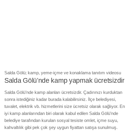
Salda Gölü; kamp, yeme-içme ve konaklama tanıtım videosu
Salda Gölü’nde kamp yapmak ücretsizdir
Salda Gölü’nde kamp alanları ücretsizdir. Çadırınızı kurduktan
sonra istediğiniz kadar burada kalabilirsiniz. İlçe belediyesi,
tuvalet, elektrik vb. hizmetlerini size ücretsiz olarak sağlıyor. En
iyi kamp alanlarından biri olarak kabul edilen Salda Gölü’nde
belediye tarafından kurulan sosyal tesiste omlet, içme suyu,
kahvaltılık gibi pek çok şey uygun fiyattan satışa sunulmuş.