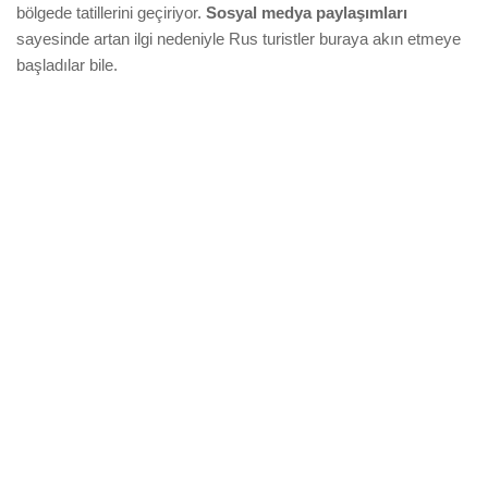
bölgede tatillerini geçiriyor.
Sosyal medya paylaşımları
sayesinde artan ilgi nedeniyle Rus turistler buraya akın etmeye
başladılar bile.