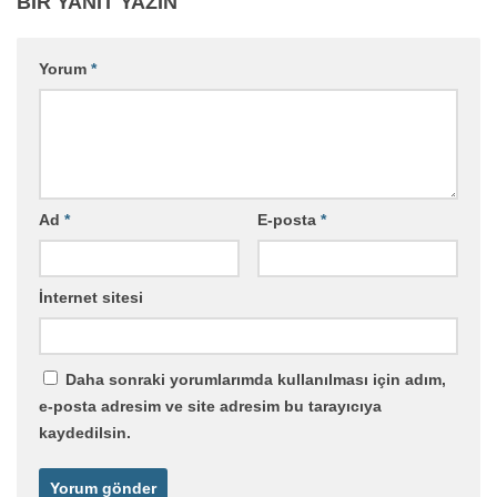
BIR YANIT YAZIN
Yorum
*
Ad
*
E-posta
*
İnternet sitesi
Daha sonraki yorumlarımda kullanılması için adım,
e-posta adresim ve site adresim bu tarayıcıya
kaydedilsin.