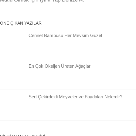
ÖNE ÇIKAN YAZILAR
Cennet Bambusu Her Mevsim Güzel
En Çok Oksijen Üreten Ağaçlar
Sert Çekirdekli Meyveler ve Faydaları Nelerdir?