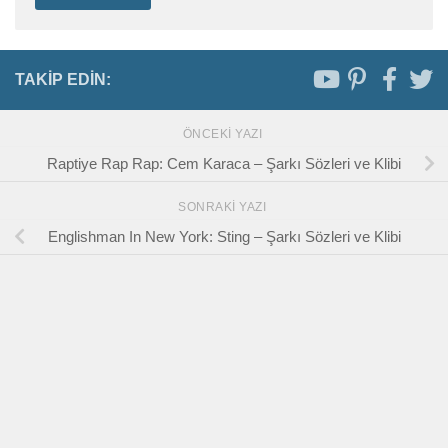
TAKIP EDIN:
ÖNCEKI YAZI
Raptiye Rap Rap: Cem Karaca – Şarkı Sözleri ve Klibi
SONRAKI YAZI
Englishman In New York: Sting – Şarkı Sözleri ve Klibi