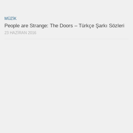
MÜZIK
People are Strange: The Doors – Türkçe Şarkı Sözleri
23 HAZIRAN 2016