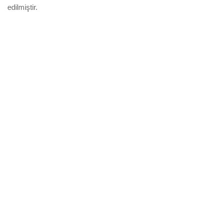
edilmiştir.