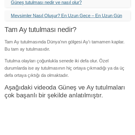
Güneş tutulması nedir ve nasıl olur?
Mevsimler Nasıl Oluşur? En Uzun Gece – En Uzun Gün
Tam Ay tutulması nedir?
Tam Ay tutulmasında Dünya’nın gölgesi Ay’ı tamamen kaplar.
Bu tam ay tutulmasıdır.
Tutulma olayları çoğunlukla senede iki defa olur. Özel
durumlarda ise ay tutulmasının hiç ortaya çıkmadığı ya da üç
defa ortaya çıktığı da olmaktadır.
Aşağıdaki videoda Güneş ve Ay tutulmaları
çok başarılı bir şekilde anlatılmıştır.