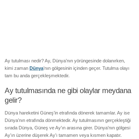
Ay tutulması nedir? Ay, Dünya’nın yörüngesinde dolanırken,
kimi zaman
Dünya
’nın gölgesinin içinden geçer. Tutulma olayı
tam bu anda gerçekleşmektedir.
Ay tutulmasında ne gibi olaylar meydana
gelir?
Dünya hareketini Güneş’in etrafında dönerek tamamlar. Ay ise
Dünya’nın etrafında dönmektedir. Ay tutulmasının gerçekleştiği
sırada Dünya, Güneş ve Ay’ın arasına girer. Dünya’nın gölgesi
Ay’ın üzerine düşerek Ay’ı tamamen veya kısmen kapatır.