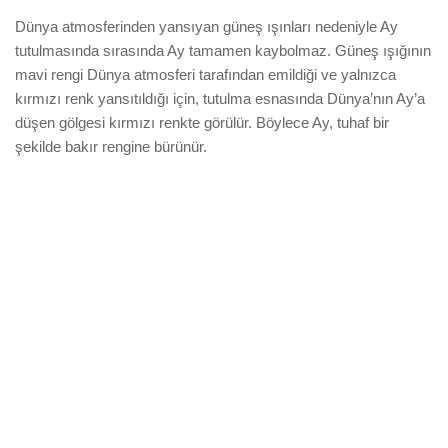
Dünya atmosferinden yansıyan güneş ışınları nedeniyle Ay
tutulmasında sırasında Ay tamamen kaybolmaz. Güneş ışığının
mavi rengi Dünya atmosferi tarafından emildiği ve yalnızca
kırmızı renk yansıtıldığı için, tutulma esnasında Dünya’nın Ay’a
düşen gölgesi kırmızı renkte görülür. Böylece Ay, tuhaf bir
şekilde bakır rengine bürünür.