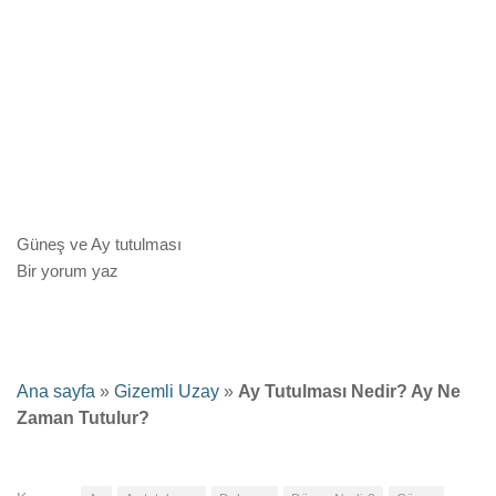
Güneş ve Ay tutulması
Bir yorum yaz
Ana sayfa
»
Gizemli Uzay
»
Ay Tutulması Nedir? Ay Ne
Zaman Tutulur?