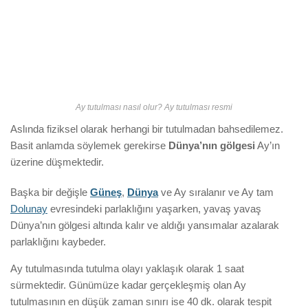
Ay tutulması nasıl olur? Ay tutulması resmi
Aslında fiziksel olarak herhangi bir tutulmadan bahsedilemez.
Basit anlamda söylemek gerekirse
Dünya’nın gölgesi
Ay’ın
üzerine düşmektedir.
Başka bir değişle
Güneş
,
Dünya
ve Ay sıralanır ve Ay tam
Dolunay
evresindeki parlaklığını yaşarken, yavaş yavaş
Dünya’nın gölgesi altında kalır ve aldığı yansımalar azalarak
parlaklığını kaybeder.
Ay tutulmasında tutulma olayı yaklaşık olarak 1 saat
sürmektedir. Günümüze kadar gerçekleşmiş olan Ay
tutulmasının en düşük zaman sınırı ise 40 dk. olarak tespit