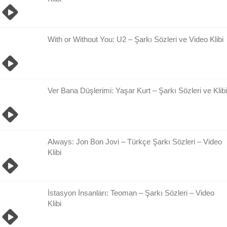
With or Without You: U2 – Şarkı Sözleri ve Video Klibi
Ver Bana Düşlerimi: Yaşar Kurt – Şarkı Sözleri ve Klibi
Always: Jon Bon Jovi – Türkçe Şarkı Sözleri – Video
Klibi
İstasyon İnsanları: Teoman – Şarkı Sözleri – Video
Klibi