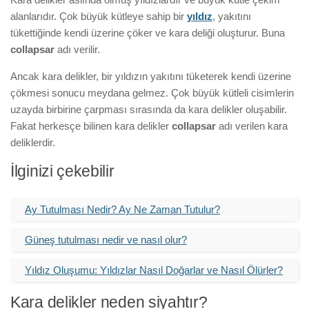
alanlarıdır. Çok büyük kütleye sahip bir
yıldız
, yakıtını
tükettiğinde kendi üzerine çöker ve kara deliği oluşturur. Buna
collapsar
adı verilir.
Ancak kara delikler, bir yıldızın yakıtını tüketerek kendi üzerine
çökmesi sonucu meydana gelmez. Çok büyük kütleli cisimlerin
uzayda birbirine çarpması sırasında da kara delikler oluşabilir.
Fakat herkesçe bilinen kara delikler
collapsar
adı verilen kara
deliklerdir.
İlginizi çekebilir
Ay Tutulması Nedir? Ay Ne Zaman Tutulur?
Güneş tutulması nedir ve nasıl olur?
Yıldız Oluşumu: Yıldızlar Nasıl Doğarlar ve Nasıl Ölürler?
Kara delikler neden siyahtır?