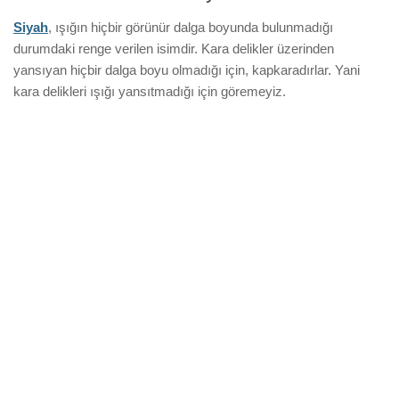
Siyah
, ışığın hiçbir görünür dalga boyunda bulunmadığı
durumdaki renge verilen isimdir. Kara delikler üzerinden
yansıyan hiçbir dalga boyu olmadığı için, kapkaradırlar. Yani
kara delikleri ışığı yansıtmadığı için göremeyiz.