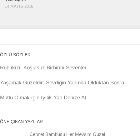
14 MAYIS 2016
ÖZLÜ SÖZLER
Ruh ikizi: Koşulsuz Birbirini Sevenler
Yaşamak Güzeldir: Sevdiğin Yanında Olduktan Sonra
Mutlu Olmak için İyilik Yap Denize At
ÖNE ÇIKAN YAZILAR
Cennet Bambusu Her Mevsim Güzel