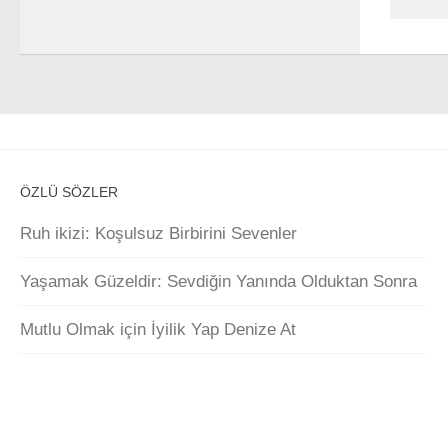
ÖZLÜ SÖZLER
Ruh ikizi: Koşulsuz Birbirini Sevenler
Yaşamak Güzeldir: Sevdiğin Yanında Olduktan Sonra
Mutlu Olmak için İyilik Yap Denize At