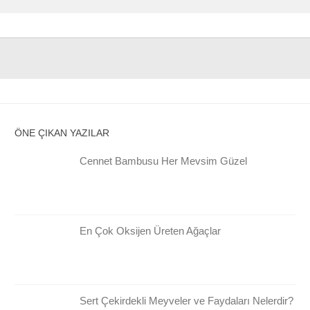
ÖNE ÇIKAN YAZILAR
Cennet Bambusu Her Mevsim Güzel
En Çok Oksijen Üreten Ağaçlar
Sert Çekirdekli Meyveler ve Faydaları Nelerdir?