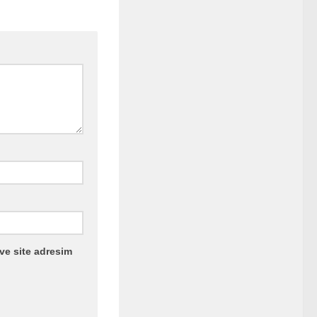
ve site adresim