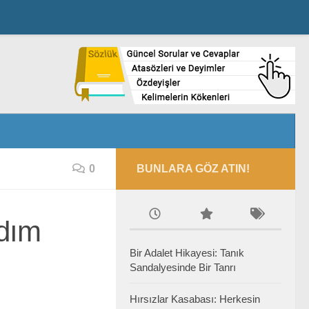
0
BUNLARA GÖZ ATIN!
Adım
Bir Adalet Hikayesi: Tanık
Sandalyesinde Bir Tanrı
Hırsızlar Kasabası: Herkesin