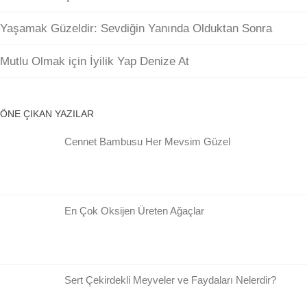
Yaşamak Güzeldir: Sevdiğin Yanında Olduktan Sonra
Mutlu Olmak için İyilik Yap Denize At
ÖNE ÇIKAN YAZILAR
Cennet Bambusu Her Mevsim Güzel
En Çok Oksijen Üreten Ağaçlar
Sert Çekirdekli Meyveler ve Faydaları Nelerdir?