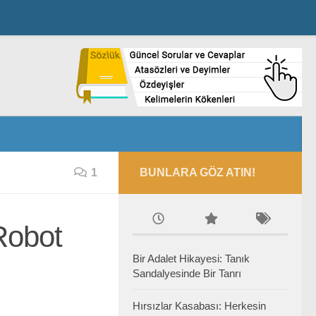
1
BUNLARA GÖZ ATIN!
Robot
Bir Adalet Hikayesi: Tanık
Sandalyesinde Bir Tanrı
Hırsızlar Kasabası: Herkesin