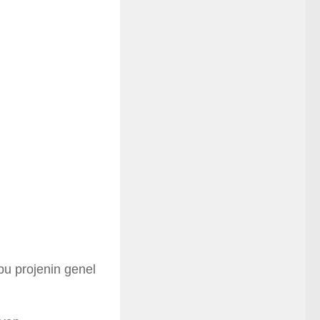
u projenin genel