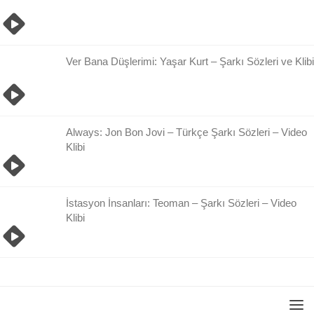
Ver Bana Düşlerimi: Yaşar Kurt – Şarkı Sözleri ve Klibi
Always: Jon Bon Jovi – Türkçe Şarkı Sözleri – Video
Klibi
İstasyon İnsanları: Teoman – Şarkı Sözleri – Video
Klibi