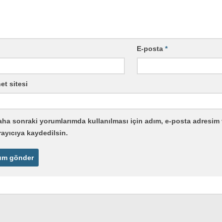
E-posta
*
et sitesi
ha sonraki yorumlarımda kullanılması için adım, e-posta adresim 
rayıcıya kaydedilsin.