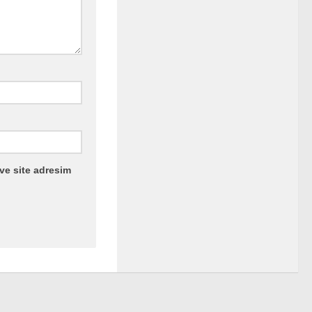
ve site adresim