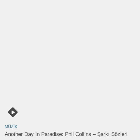
MÜZIK
Another Day In Paradise: Phil Collins – Şarkı Sözleri