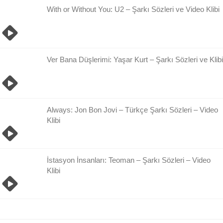
With or Without You: U2 – Şarkı Sözleri ve Video Klibi
Ver Bana Düşlerimi: Yaşar Kurt – Şarkı Sözleri ve Klibi
Always: Jon Bon Jovi – Türkçe Şarkı Sözleri – Video
Klibi
İstasyon İnsanları: Teoman – Şarkı Sözleri – Video
Klibi