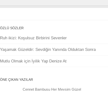
ÖZLÜ SÖZLER
Ruh ikizi: Koşulsuz Birbirini Sevenler
Yaşamak Güzeldir: Sevdiğin Yanında Olduktan Sonra
Mutlu Olmak için İyilik Yap Denize At
ÖNE ÇIKAN YAZILAR
Cennet Bambusu Her Mevsim Güzel