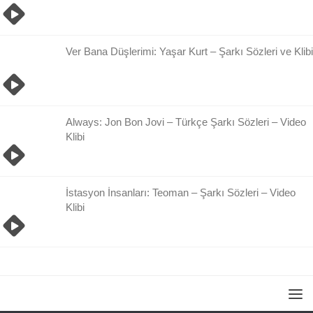
Ver Bana Düşlerimi: Yaşar Kurt – Şarkı Sözleri ve Klibi
Always: Jon Bon Jovi – Türkçe Şarkı Sözleri – Video
Klibi
İstasyon İnsanları: Teoman – Şarkı Sözleri – Video
Klibi