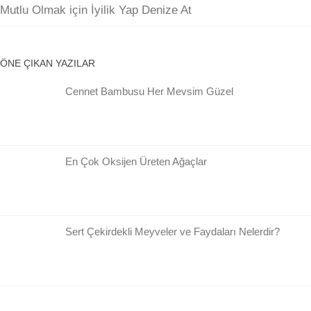
Mutlu Olmak için İyilik Yap Denize At
ÖNE ÇIKAN YAZILAR
Cennet Bambusu Her Mevsim Güzel
En Çok Oksijen Üreten Ağaçlar
Sert Çekirdekli Meyveler ve Faydaları Nelerdir?