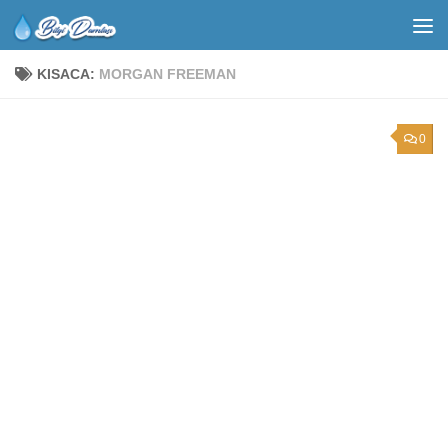
KISACA:
MORGAN FREEMAN
0