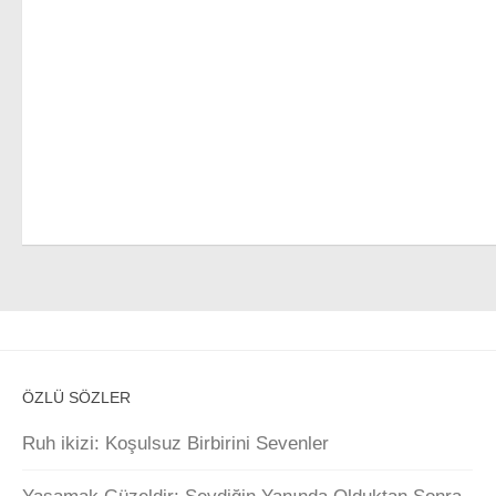
ÖZLÜ SÖZLER
Ruh ikizi: Koşulsuz Birbirini Sevenler