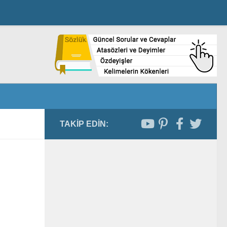
TAKIP EDIN: