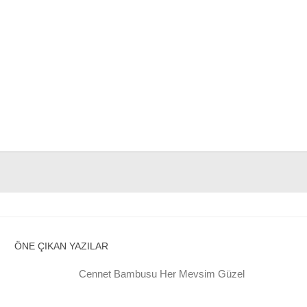
ÖNE ÇIKAN YAZILAR
Cennet Bambusu Her Mevsim Güzel