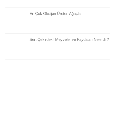
En Çok Oksijen Üreten Ağaçlar
Sert Çekirdekli Meyveler ve Faydaları Nelerdir?