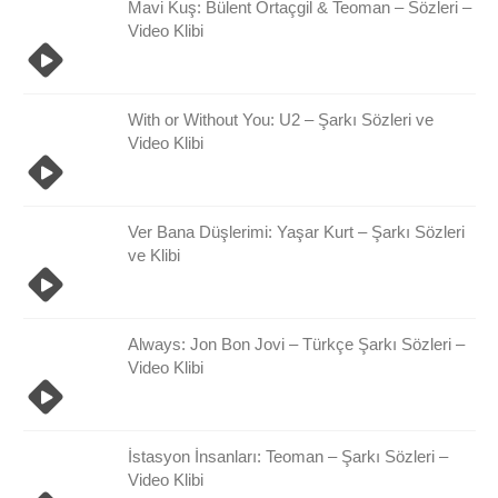
Mavi Kuş: Bülent Ortaçgil & Teoman – Sözleri –
Video Klibi
With or Without You: U2 – Şarkı Sözleri ve
Video Klibi
Ver Bana Düşlerimi: Yaşar Kurt – Şarkı Sözleri
ve Klibi
Always: Jon Bon Jovi – Türkçe Şarkı Sözleri –
Video Klibi
İstasyon İnsanları: Teoman – Şarkı Sözleri –
Video Klibi