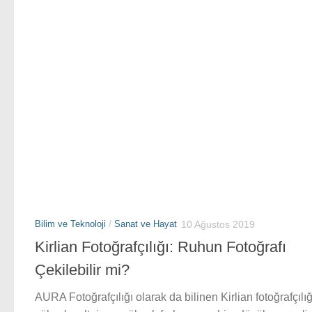
Bilim ve Teknoloji
/
Sanat ve Hayat
10 Ağustos 2019
Kirlian Fotoğrafçılığı: Ruhun Fotoğrafı
Çekilebilir mi?
AURA Fotoğrafçılığı olarak da bilinen Kirlian fotoğrafçılığ