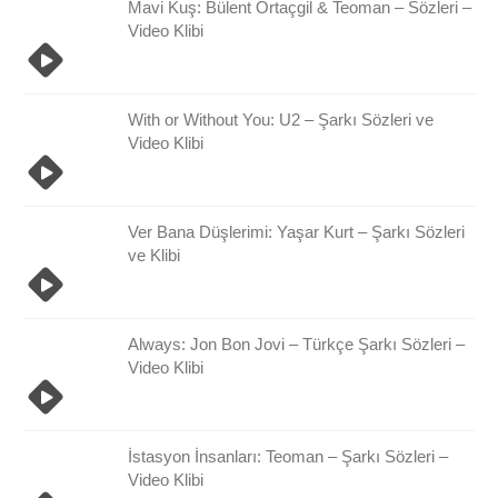
Mavi Kuş: Bülent Ortaçgil & Teoman – Sözleri –
Video Klibi
With or Without You: U2 – Şarkı Sözleri ve
Video Klibi
Ver Bana Düşlerimi: Yaşar Kurt – Şarkı Sözleri
ve Klibi
Always: Jon Bon Jovi – Türkçe Şarkı Sözleri –
Video Klibi
İstasyon İnsanları: Teoman – Şarkı Sözleri –
Video Klibi