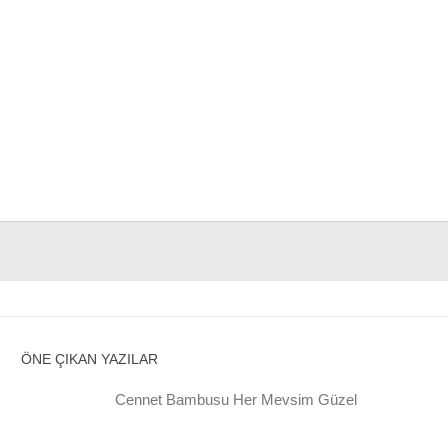
ÖNE ÇIKAN YAZILAR
Cennet Bambusu Her Mevsim Güzel