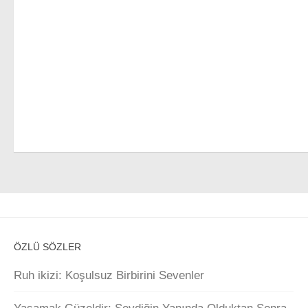
ÖZLÜ SÖZLER
Ruh ikizi: Koşulsuz Birbirini Sevenler