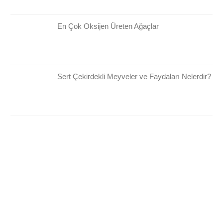
En Çok Oksijen Üreten Ağaçlar
Sert Çekirdekli Meyveler ve Faydaları Nelerdir?