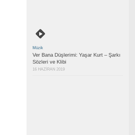
Müzik
Ver Bana Düşlerimi: Yaşar Kurt – Şarkı
Sözleri ve Klibi
16 HAZIRAN 2019