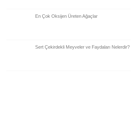
En Çok Oksijen Üreten Ağaçlar
Sert Çekirdekli Meyveler ve Faydaları Nelerdir?