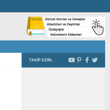
TAKIP EDIN: