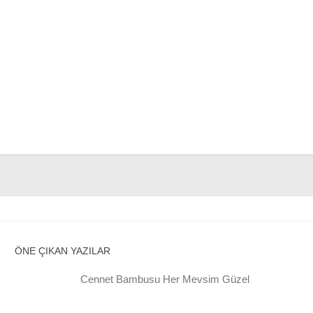
ÖNE ÇIKAN YAZILAR
Cennet Bambusu Her Mevsim Güzel