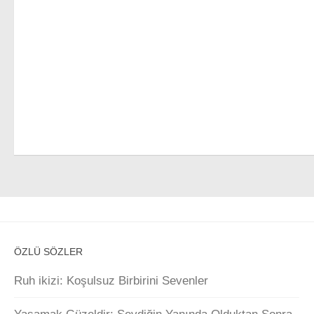
ÖZLÜ SÖZLER
Ruh ikizi: Koşulsuz Birbirini Sevenler