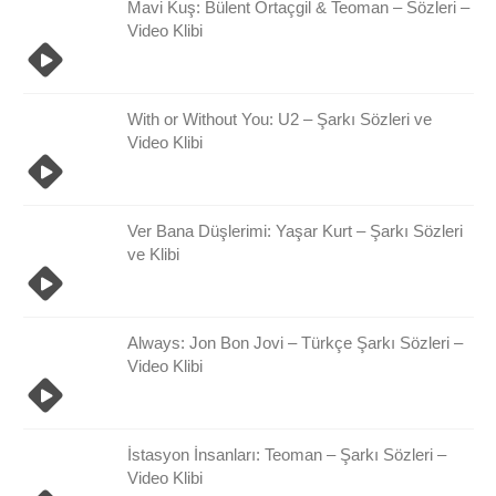
Mavi Kuş: Bülent Ortaçgil & Teoman – Sözleri –
Video Klibi
With or Without You: U2 – Şarkı Sözleri ve
Video Klibi
Ver Bana Düşlerimi: Yaşar Kurt – Şarkı Sözleri
ve Klibi
Always: Jon Bon Jovi – Türkçe Şarkı Sözleri –
Video Klibi
İstasyon İnsanları: Teoman – Şarkı Sözleri –
Video Klibi