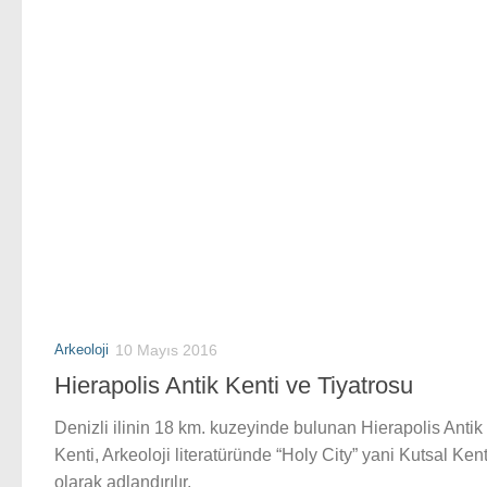
Arkeoloji
10 Mayıs 2016
Hierapolis Antik Kenti ve Tiyatrosu
Denizli ilinin 18 km. kuzeyinde bulunan Hierapolis Antik
Kenti, Arkeoloji literatüründe “Holy City” yani Kutsal Ken
olarak adlandırılır.