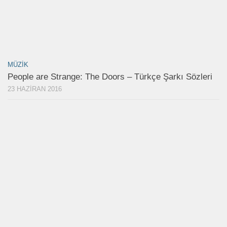
MÜZIK
People are Strange: The Doors – Türkçe Şarkı Sözleri
23 HAZIRAN 2016