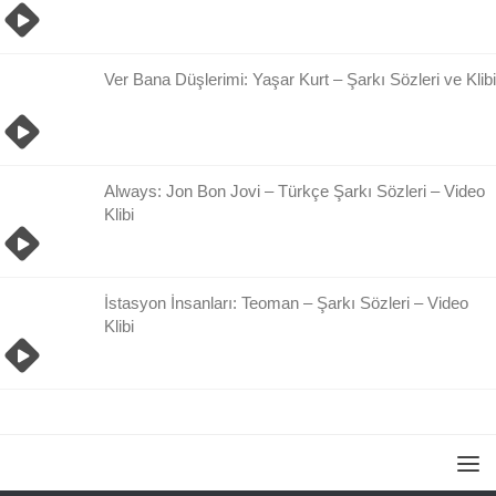
Ver Bana Düşlerimi: Yaşar Kurt – Şarkı Sözleri ve Klibi
Always: Jon Bon Jovi – Türkçe Şarkı Sözleri – Video
Klibi
İstasyon İnsanları: Teoman – Şarkı Sözleri – Video
Klibi