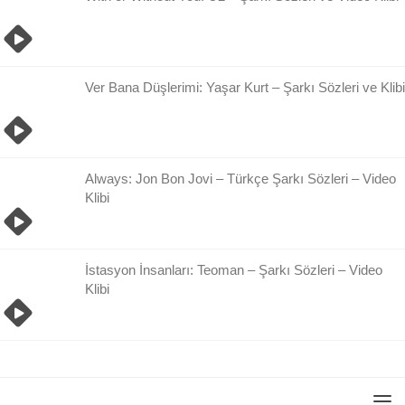
Ver Bana Düşlerimi: Yaşar Kurt – Şarkı Sözleri ve Klibi
Always: Jon Bon Jovi – Türkçe Şarkı Sözleri – Video
Klibi
İstasyon İnsanları: Teoman – Şarkı Sözleri – Video
Klibi