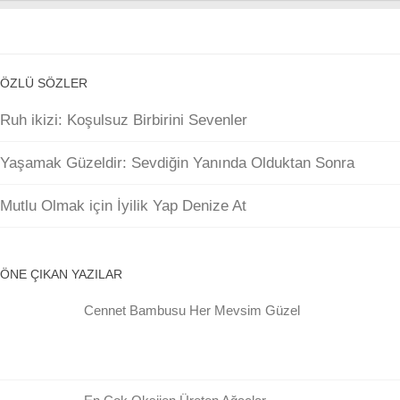
ÖZLÜ SÖZLER
Ruh ikizi: Koşulsuz Birbirini Sevenler
Yaşamak Güzeldir: Sevdiğin Yanında Olduktan Sonra
Mutlu Olmak için İyilik Yap Denize At
ÖNE ÇIKAN YAZILAR
Cennet Bambusu Her Mevsim Güzel