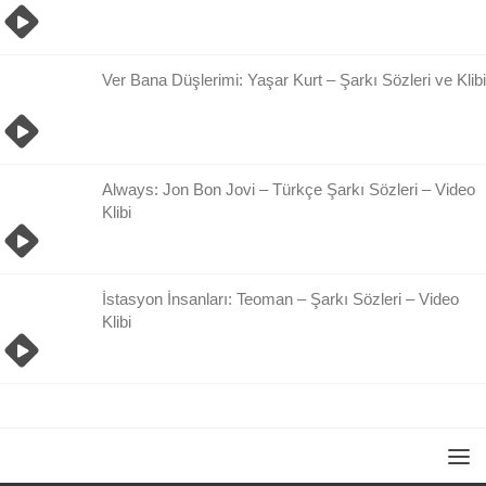
Ver Bana Düşlerimi: Yaşar Kurt – Şarkı Sözleri ve Klibi
Always: Jon Bon Jovi – Türkçe Şarkı Sözleri – Video
Klibi
İstasyon İnsanları: Teoman – Şarkı Sözleri – Video
Klibi