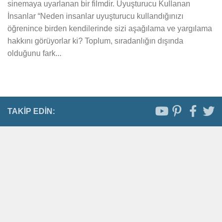
sinemaya uyarlanan bir filmdir. Uyuşturucu Kullanan
İnsanlar “Neden insanlar uyuşturucu kullandığınızı
öğrenince birden kendilerinde sizi aşağılama ve yargılama
hakkını görüyorlar ki? Toplum, sıradanlığın dışında
olduğunu fark...
TAKIP EDIN: