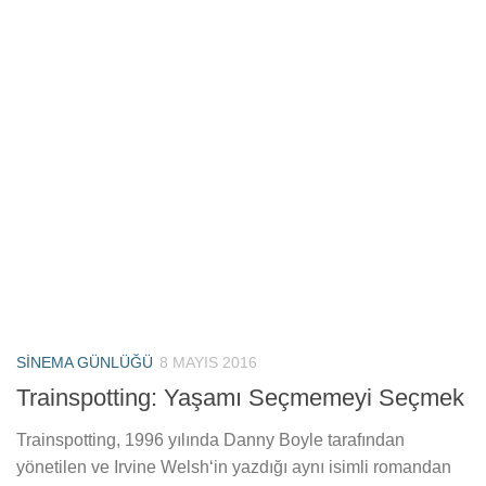
SINEMA GÜNLÜĞÜ
8 MAYIS 2016
Trainspotting: Yaşamı Seçmemeyi Seçmek
Trainspotting, 1996 yılında Danny Boyle tarafından
yönetilen ve Irvine Welsh‘in yazdığı aynı isimli romandan