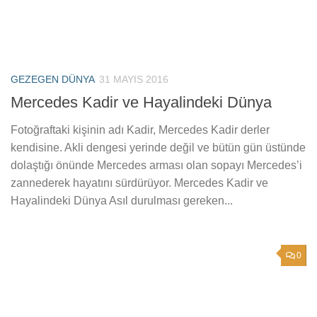
GEZEGEN DÜNYA
31 MAYIS 2016
Mercedes Kadir ve Hayalindeki Dünya
Fotoğraftaki kişinin adı Kadir, Mercedes Kadir derler
kendisine. Akli dengesi yerinde değil ve bütün gün üstünde
dolaştığı önünde Mercedes arması olan sopayı Mercedes’i
zannederek hayatını sürdürüyor. Mercedes Kadir ve
Hayalindeki Dünya Asıl durulması gereken...
0