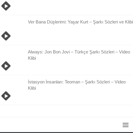
Ver Bana Düşlerimi: Yaşar Kurt – Şarkı Sözleri ve Klibi
Always: Jon Bon Jovi – Türkçe Şarkı Sözleri – Video
Klibi
İstasyon İnsanları: Teoman – Şarkı Sözleri – Video
Klibi