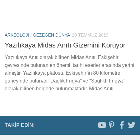
ARKEOLOJI
/
GEZEGEN DÜNYA
20 TEMMUZ 2019
Yazılıkaya Midas Anıtı Gizemini Koruyor
Yazılıkaya Anıtı olarak bilinen Midas Anıtı, Eskişehir
çevresinde bulunan en önemli tarihi eserler arasında yerini
almıştır. Yazılıkaya platosu, Eskişehir’in 80 kilometre
güneyinde bulunan “Dağlık Frigya” ve “Sağlıklı Frigya”
olarak bilinen bölgede bulunmaktadır. Midas Anıtı,...
TAKIP EDIN: