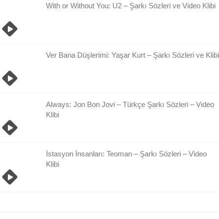
With or Without You: U2 – Şarkı Sözleri ve Video Klibi
Ver Bana Düşlerimi: Yaşar Kurt – Şarkı Sözleri ve Klibi
Always: Jon Bon Jovi – Türkçe Şarkı Sözleri – Video
Klibi
İstasyon İnsanları: Teoman – Şarkı Sözleri – Video
Klibi