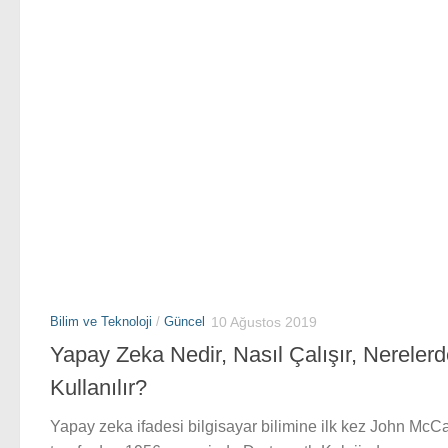
Bilim ve Teknoloji
/
Güncel
10 Ağustos 2019
Yapay Zeka Nedir, Nasıl Çalışır, Nereler
Kullanılır?
Yapay zeka ifadesi bilgisayar bilimine ilk kez John McC