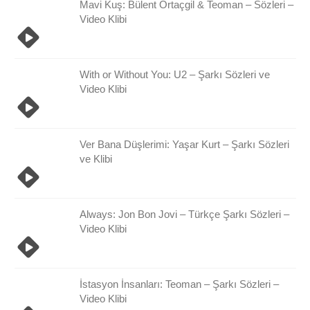
Mavi Kuş: Bülent Ortaçgil & Teoman – Sözleri –
Video Klibi
With or Without You: U2 – Şarkı Sözleri ve
Video Klibi
Ver Bana Düşlerimi: Yaşar Kurt – Şarkı Sözleri
ve Klibi
Always: Jon Bon Jovi – Türkçe Şarkı Sözleri –
Video Klibi
İstasyon İnsanları: Teoman – Şarkı Sözleri –
Video Klibi