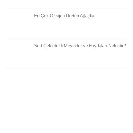
En Çok Oksijen Üreten Ağaçlar
Sert Çekirdekli Meyveler ve Faydaları Nelerdir?