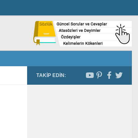
TAKIP EDIN: