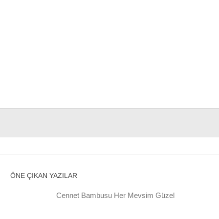
ÖNE ÇIKAN YAZILAR
Cennet Bambusu Her Mevsim Güzel