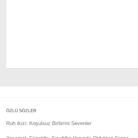
ÖZLÜ SÖZLER
Ruh ikizi: Koşulsuz Birbirini Sevenler