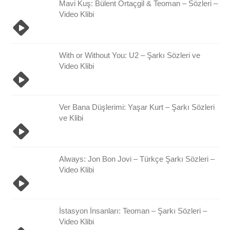
Mavi Kuş: Bülent Ortaçgil & Teoman – Sözleri –
Video Klibi
With or Without You: U2 – Şarkı Sözleri ve
Video Klibi
Ver Bana Düşlerimi: Yaşar Kurt – Şarkı Sözleri
ve Klibi
Always: Jon Bon Jovi – Türkçe Şarkı Sözleri –
Video Klibi
İstasyon İnsanları: Teoman – Şarkı Sözleri –
Video Klibi