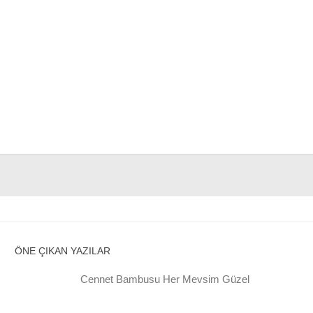
ÖNE ÇIKAN YAZILAR
Cennet Bambusu Her Mevsim Güzel