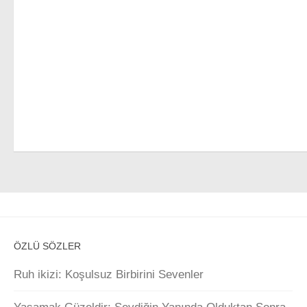
ÖZLÜ SÖZLER
Ruh ikizi: Koşulsuz Birbirini Sevenler