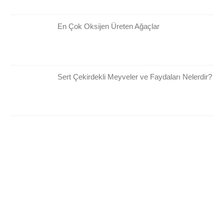
En Çok Oksijen Üreten Ağaçlar
Sert Çekirdekli Meyveler ve Faydaları Nelerdir?