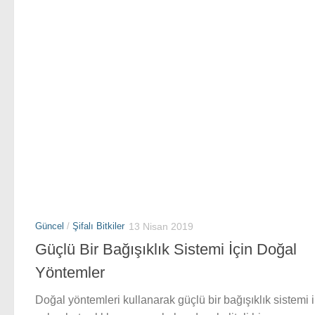
Güncel
/
Şifalı Bitkiler
13 Nisan 2019
Güçlü Bir Bağışıklık Sistemi İçin Doğal
Yöntemler
Doğal yöntemleri kullanarak güçlü bir bağışıklık sistemi i