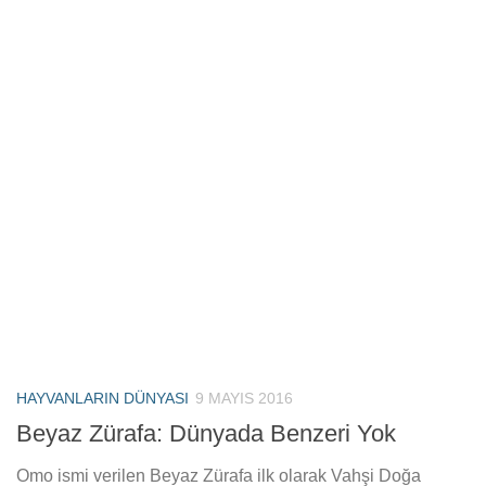
HAYVANLARIN DÜNYASI
9 MAYIS 2016
Beyaz Zürafa: Dünyada Benzeri Yok
Omo ismi verilen Beyaz Zürafa ilk olarak Vahşi Doğa