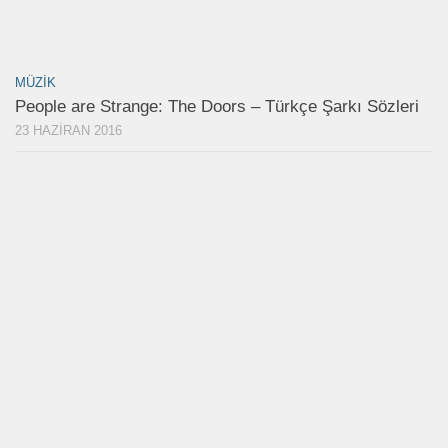
MÜZIK
People are Strange: The Doors – Türkçe Şarkı Sözleri
23 HAZIRAN 2016