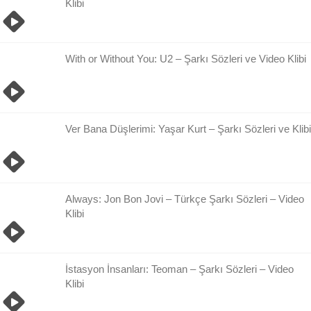
Klibi
With or Without You: U2 – Şarkı Sözleri ve Video Klibi
Ver Bana Düşlerimi: Yaşar Kurt – Şarkı Sözleri ve Klibi
Always: Jon Bon Jovi – Türkçe Şarkı Sözleri – Video
Klibi
İstasyon İnsanları: Teoman – Şarkı Sözleri – Video
Klibi