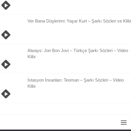
Ver Bana Düşlerimi: Yaşar Kurt – Şarkı Sözleri ve Klibi
Always: Jon Bon Jovi – Türkçe Şarkı Sözleri – Video
Klibi
İstasyon İnsanları: Teoman – Şarkı Sözleri – Video
Klibi