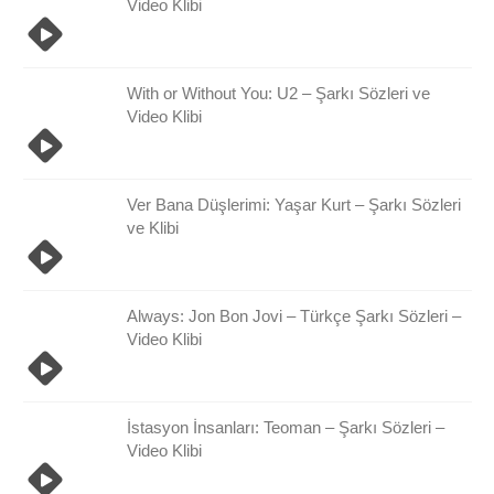
Video Klibi
With or Without You: U2 – Şarkı Sözleri ve
Video Klibi
Ver Bana Düşlerimi: Yaşar Kurt – Şarkı Sözleri
ve Klibi
Always: Jon Bon Jovi – Türkçe Şarkı Sözleri –
Video Klibi
İstasyon İnsanları: Teoman – Şarkı Sözleri –
Video Klibi