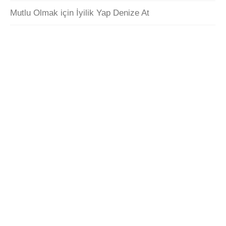
Mutlu Olmak için İyilik Yap Denize At