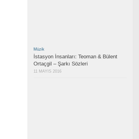
Müzik
İstasyon İnsanları: Teoman & Bülent
Ortaçgil – Şarkı Sözleri
11 MAYIS 2016