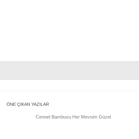
ÖNE ÇIKAN YAZILAR
Cennet Bambusu Her Mevsim Güzel