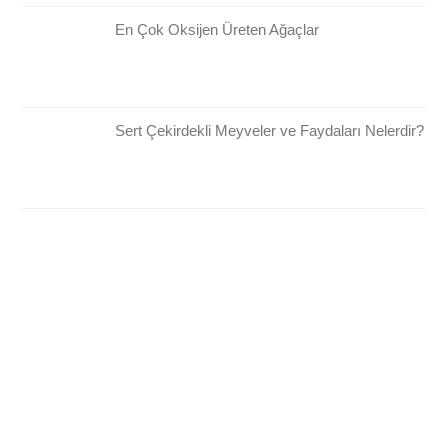
En Çok Oksijen Üreten Ağaçlar
Sert Çekirdekli Meyveler ve Faydaları Nelerdir?