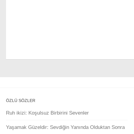
ÖZLÜ SÖZLER
Ruh ikizi: Koşulsuz Birbirini Sevenler
Yaşamak Güzeldir: Sevdiğin Yanında Olduktan Sonra