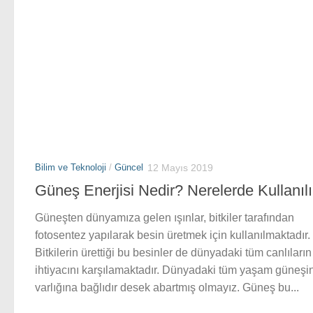
Bilim ve Teknoloji
/
Güncel
12 Mayıs 2019
Güneş Enerjisi Nedir? Nerelerde Kullanılı
Güneşten dünyamıza gelen ışınlar, bitkiler tarafından
fotosentez yapılarak besin üretmek için kullanılmaktadır.
Bitkilerin ürettiği bu besinler de dünyadaki tüm canlıların
ihtiyacını karşılamaktadır. Dünyadaki tüm yaşam güneşi
varlığına bağlıdır desek abartmış olmayız. Güneş bu...