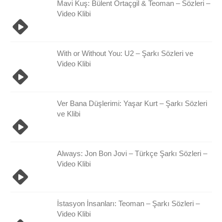
Mavi Kuş: Bülent Ortaçgil & Teoman – Sözleri –
Video Klibi
With or Without You: U2 – Şarkı Sözleri ve
Video Klibi
Ver Bana Düşlerimi: Yaşar Kurt – Şarkı Sözleri
ve Klibi
Always: Jon Bon Jovi – Türkçe Şarkı Sözleri –
Video Klibi
İstasyon İnsanları: Teoman – Şarkı Sözleri –
Video Klibi