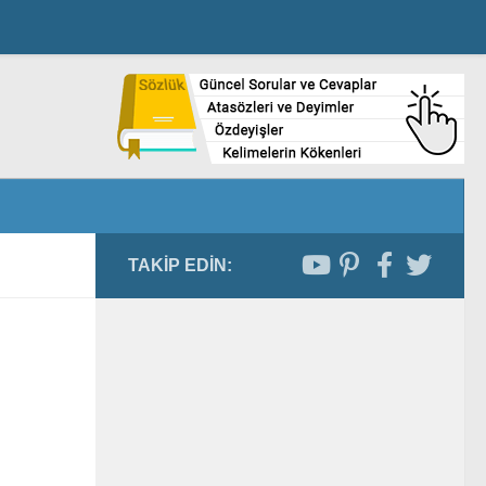
TAKIP EDIN: