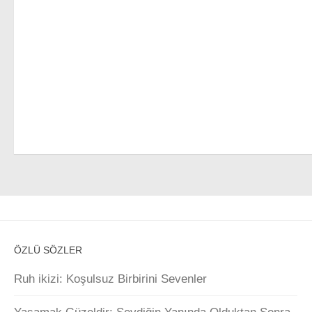
ÖZLÜ SÖZLER
Ruh ikizi: Koşulsuz Birbirini Sevenler