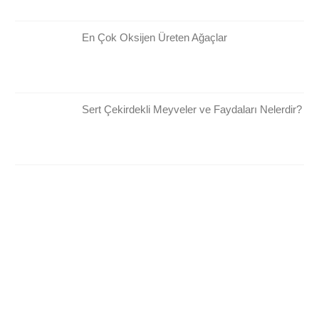
En Çok Oksijen Üreten Ağaçlar
Sert Çekirdekli Meyveler ve Faydaları Nelerdir?