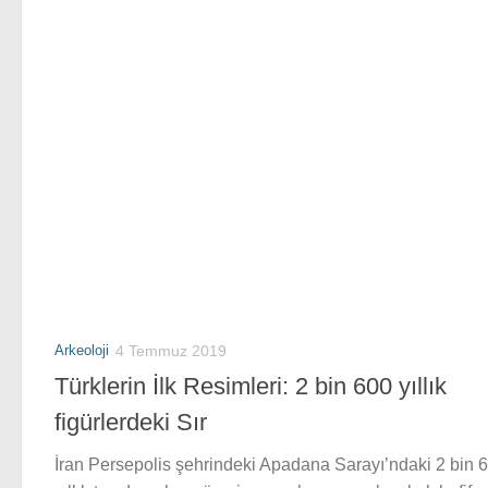
Arkeoloji
4 Temmuz 2019
Türklerin İlk Resimleri: 2 bin 600 yıllık
figürlerdeki Sır
İran Persepolis şehrindeki Apadana Sarayı’ndaki 2 bin 