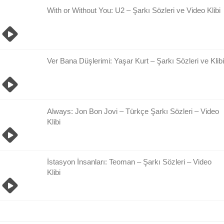
With or Without You: U2 – Şarkı Sözleri ve Video Klibi
Ver Bana Düşlerimi: Yaşar Kurt – Şarkı Sözleri ve Klibi
Always: Jon Bon Jovi – Türkçe Şarkı Sözleri – Video
Klibi
İstasyon İnsanları: Teoman – Şarkı Sözleri – Video
Klibi