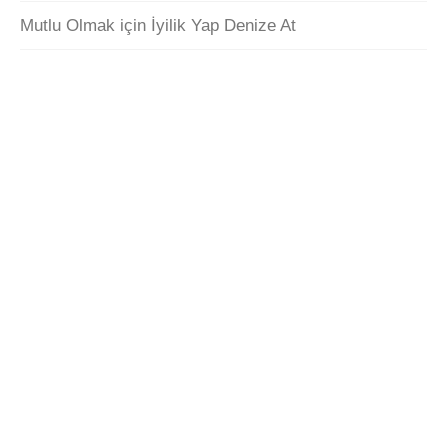
Mutlu Olmak için İyilik Yap Denize At