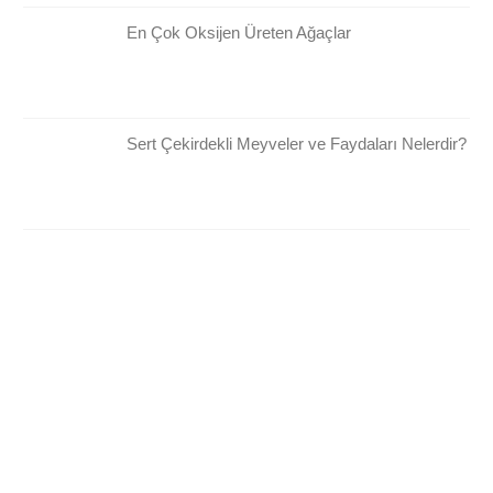
En Çok Oksijen Üreten Ağaçlar
Sert Çekirdekli Meyveler ve Faydaları Nelerdir?