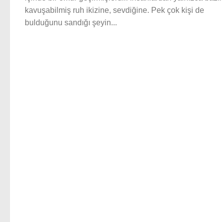
kavuşabilmiş ruh ikizine, sevdiğine. Pek çok kişi de
bulduğunu sandığı şeyin...