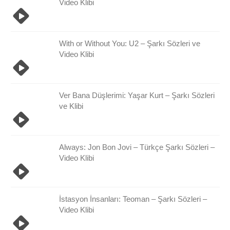
Video Klibi
With or Without You: U2 – Şarkı Sözleri ve
Video Klibi
Ver Bana Düşlerimi: Yaşar Kurt – Şarkı Sözleri
ve Klibi
Always: Jon Bon Jovi – Türkçe Şarkı Sözleri –
Video Klibi
İstasyon İnsanları: Teoman – Şarkı Sözleri –
Video Klibi