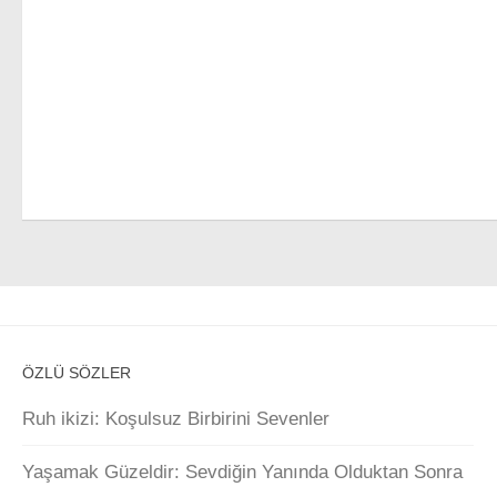
ÖZLÜ SÖZLER
Ruh ikizi: Koşulsuz Birbirini Sevenler
Yaşamak Güzeldir: Sevdiğin Yanında Olduktan Sonra