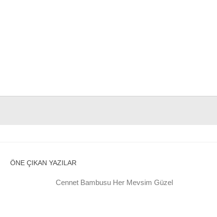
ÖNE ÇIKAN YAZILAR
Cennet Bambusu Her Mevsim Güzel