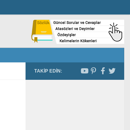
TAKIP EDIN: